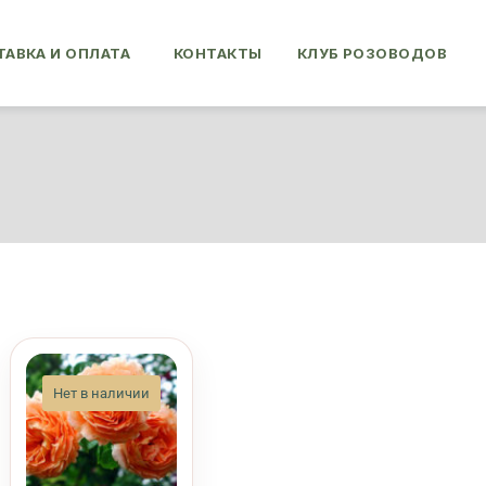
АВКА И ОПЛАТА
КОНТАКТЫ
КЛУБ РОЗОВОДОВ
Нет в наличии