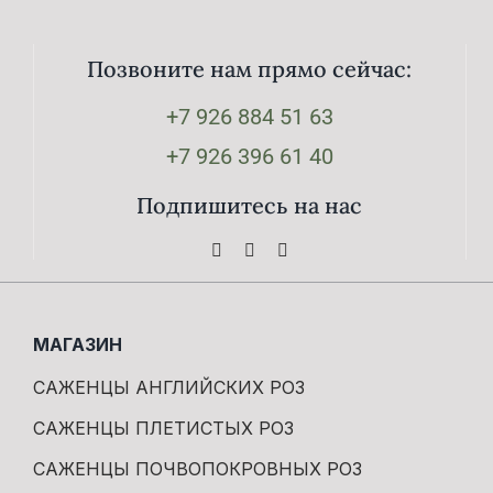
Позвоните нам прямо сейчас:
+7 926 884 51 63
+7 926 396 61 40
Подпишитесь на нас
МАГАЗИН
САЖЕНЦЫ АНГЛИЙСКИХ РОЗ
САЖЕНЦЫ ПЛЕТИСТЫХ РОЗ
САЖЕНЦЫ ПОЧВОПОКРОВНЫХ РОЗ