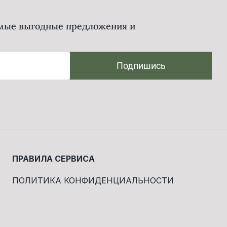
амые выгодные предложения и
Подпишись
ПРАВИЛА СЕРВИСА
ПОЛИТИКА КОНФИДЕНЦИАЛЬНОСТИ