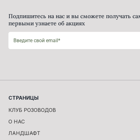
Подпишитесь на нас и вы сможете получать с
первыми узнаете об акциях
СТРАНИЦЫ
КЛУБ РОЗОВОДОВ
О НАС
ЛАНДШАФТ