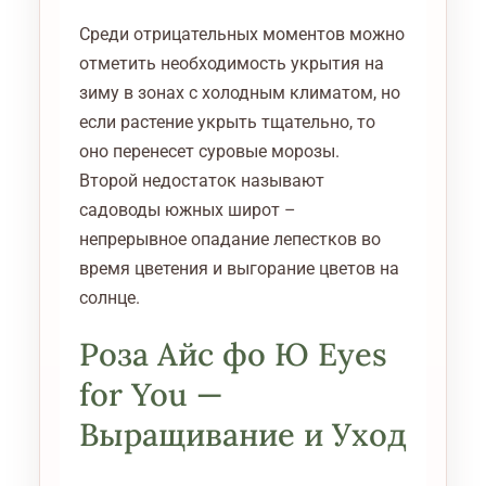
Среди отрицательных моментов можно
отметить необходимость укрытия на
зиму в зонах с холодным климатом, но
если растение укрыть тщательно, то
оно перенесет суровые морозы.
Второй недостаток называют
садоводы южных широт –
непрерывное опадание лепестков во
время цветения и выгорание цветов на
солнце.
Роза Айс фо Ю Eyes
for You —
Выращивание и Уход