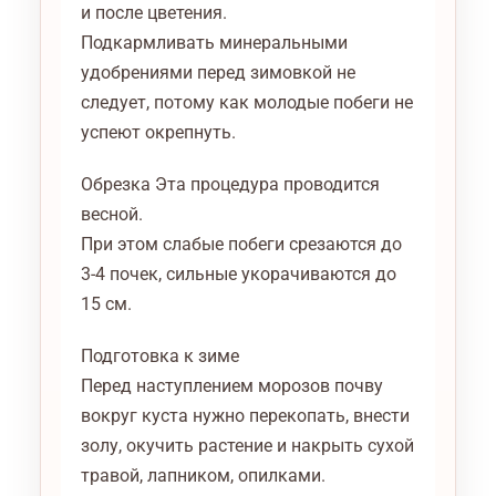
и после цветения.
Подкармливать минеральными
удобрениями перед зимовкой не
следует, потому как молодые побеги не
успеют окрепнуть.
Обрезка Эта процедура проводится
весной.
При этом слабые побеги срезаются до
3-4 почек, сильные укорачиваются до
15 см.
Подготовка к зиме
Перед наступлением морозов почву
вокруг куста нужно перекопать, внести
золу, окучить растение и накрыть сухой
травой, лапником, опилками.