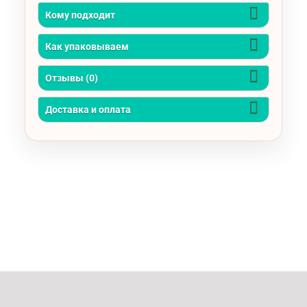
Кому подходит
Как упаковываем
Отзывы (0)
Доставка и оплата