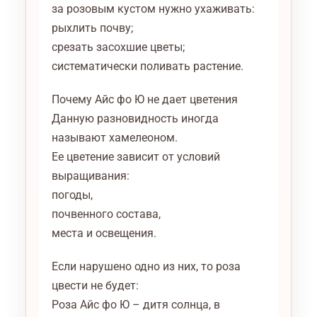
за розовым кустом нужно ухаживать:
рыхлить почву;
срезать засохшие цветы;
систематически поливать растение.
Почему Айс фо Ю не дает цветения
Данную разновидность иногда
называют хамелеоном.
Ее цветение зависит от условий
выращивания:
погоды,
почвенного состава,
места и освещения.
Если нарушено одно из них, то роза
цвести не будет:
Роза Айс фо Ю – дитя солнца, в