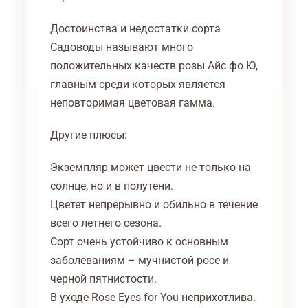
Достоинства и недостатки сорта
Садоводы называют много
положительных качеств розы Айс фо Ю,
главным среди которых является
неповторимая цветовая гамма.
Другие плюсы:
Экземпляр может цвести не только на
солнце, но и в полутени.
Цветет непрерывно и обильно в течение
всего летнего сезона.
Сорт очень устойчиво к основным
заболеваниям – мучнистой росе и
черной пятнистости.
В уходе Rose Eyes for You неприхотлива.