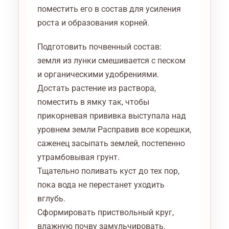
поместить его в состав для усиления
роста и образования корней.
Подготовить почвенный состав:
земля из лунки смешивается с песком
и органическими удобрениями.
Достать растение из раствора,
поместить в ямку так, чтобы
прикорневая прививка выступала над
уровнем земли Расправив все корешки,
саженец засыпать землей, постепенно
утрамбовывая грунт.
Тщательно поливать куст до тех пор,
пока вода не перестанет уходить
вглубь.
Сформировать приствольный круг,
влажную почву замульчировать.