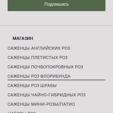
Подпишись
МАГАЗИН
САЖЕНЦЫ АНГЛИЙСКИХ РОЗ
САЖЕНЦЫ ПЛЕТИСТЫХ РОЗ
САЖЕНЦЫ ПОЧВОПОКРОВНЫХ РОЗ
САЖЕНЦЫ РОЗ ФЛОРИБУНДА
САЖЕНЦЫ РОЗ ШРАБЫ
САЖЕНЦЫ ЧАЙНО-ГИБРИДНЫХ РОЗ
САЖЕНЦЫ МИНИ-РОЗЫ/ПАТИО