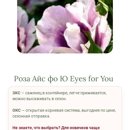
Роза Айс фо Ю Eyes for You
ЗКС
— саженец в контейнере, легче приживается,
можно высаживать в сезон.
ОКС
— открытая корневая система, выгоднее по цене,
сезонная отправка.
Не знаете, что выбрать? Для новичков чаще