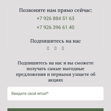
Позвоните нам прямо сейчас:
+7 926 884 51 63
+7 926 396 61 40
Подпишитесь на нас
Подпишитесь на нас и вы сможете
получать самые выгодные
предложения и первыми узнаете об
акциях