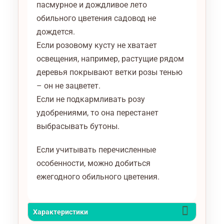
пасмурное и дождливое лето
обильного цветения садовод не
дождется.
Если розовому кусту не хватает
освещения, например, растущие рядом
деревья покрывают ветки розы тенью
– он не зацветет.
Если не подкармливать розу
удобрениями, то она перестанет
выбрасывать бутоны.
Если учитывать перечисленные
особенности, можно добиться
ежегодного обильного цветения.
Характеристики