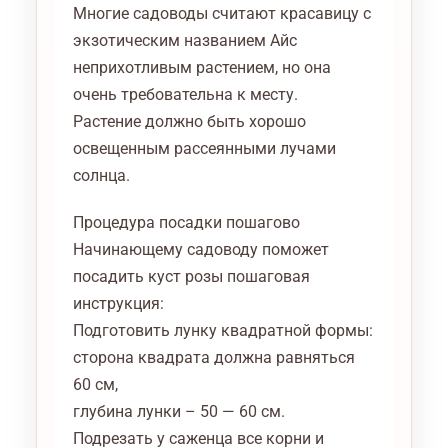
Многие садоводы считают красавицу с
экзотическим названием Айс
неприхотливым растением, но она
очень требовательна к месту.
Растение должно быть хорошо
освещенным рассеянными лучами
солнца.
Процедура посадки пошагово
Начинающему садоводу поможет
посадить куст розы пошаговая
инструкция:
Подготовить лунку квадратной формы:
сторона квадрата должна равняться
60 см,
глубина лунки – 50 — 60 см.
Подрезать у саженца все корни и