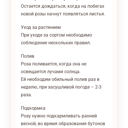
Остается дождаться, когда на побегах
новой розы начнут появляться листья.
Уход за растением
При уходе за сортом необходимо
соблюдение нескольких правил.
Полив
Роза поливается, когда она не
освещается лучами солнца.
Ей необходим обильный полив раз в
неделю, при засушливой погоде – 2-3
раза.
Подкормка
Розу нужно подкармливать ранней
весной, во время образования бутонов