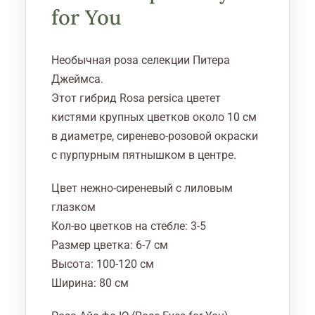
for You
Необычная роза селекции Питера
Джеймса.
Этот гибрид Rosa persica цветет
кистями крупных цветков около 10 см
в диаметре, сиренево-розовой окраски
с пурпурным пятнышком в центре.
Цвет нежно-сиреневый с лиловым
глазком
Кол-во цветков на стебле: 3-5
Размер цветка: 6-7 см
Высота: 100-120 см
Ширина: 80 см