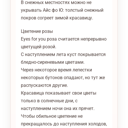
В снежных местностях можно не
укрывать Айс фо Ю: толстый снежный
покров согреет зимой красавицу.
Цветение розы
Eyes for you роза считается непрерывно
цветущей розой.
С наступлением лета куст покрывается
бледно-сиреневыми цветами.
Через некоторое время лепестки
некоторых бутонов опадают, но тут же
распускаются другие.
Красавица показывает свои цветы
только в солнечные дни, с
наступлением ночи она их прячет.
Чтобы обильное цветение не
прекращалось до наступления холодов,