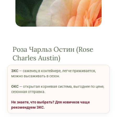
Роза Чарльз Остин (Rose
Charles Austin)
ЗКС
— саженец в контейнере, легче приживается,
можно высаживать в сезон.
ОКС
— открытая корневая система, выгоднее по цене,
сезонная отправка.
Не знаете, что выбрать? Для новичков чаще
рекомендуем ЗКС.