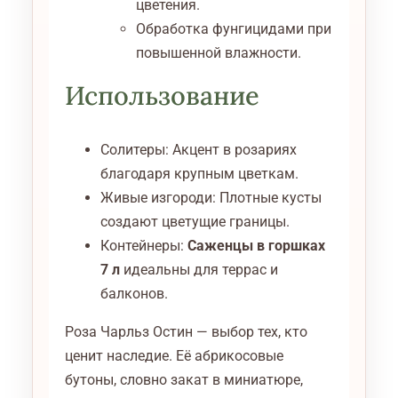
цветения.
Обработка фунгицидами при
повышенной влажности.
Использование
Солитеры: Акцент в розариях
благодаря крупным цветкам.
Живые изгороди: Плотные кусты
создают цветущие границы.
Контейнеры:
Саженцы в горшках
7 л
идеальны для террас и
балконов.
Роза Чарльз Остин — выбор тех, кто
ценит наследие. Её абрикосовые
бутоны, словно закат в миниатюре,