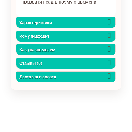
превратят сад в поэму о времени.
Характеристики
Кому подходит
Как упаковываем
Отзывы (0)
Доставка и оплата