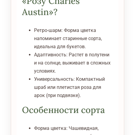
«Розу Charles
Austin»?
Ретро-шарм: Форма цветка
напоминает старинные сорта,
идеальна для букетов.
Адаптивность: Растет в полутени
и на солнце, выживает в сложных
условиях.
Универсальность: Компактный
шраб или плетистая роза для
арок (при подвязке).
Особенности сорта
Форма цветка: Чашевидная,