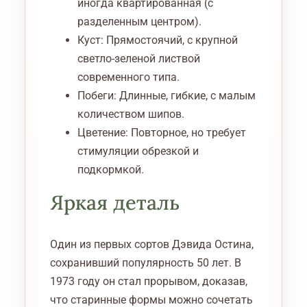
иногда квартированная (с
разделенным центром).
Куст: Прямостоячий, с крупной
светло-зеленой листвой
современного типа.
Побеги: Длинные, гибкие, с малым
количеством шипов.
Цветение: Повторное, но требует
стимуляции обрезкой и
подкормкой.
Яркая деталь
Один из первых сортов Дэвида Остина,
сохранивший популярность 50 лет. В
1973 году он стал прорывом, доказав,
что старинные формы можно сочетать