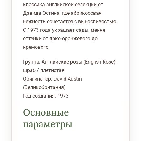
классика английской селекции от
Дэвида Остина, где абрикосовая
нежность сочетается с выносливостью.
С 1973 года украшает сады, меняя
оттенки от ярко-оранжевого до
кремового.
Группа: Английские розы (English Rose),
шраб / плетистая
Оригинатор: David Austin
(Великобритания)
Год создания: 1973
Основные
параметры