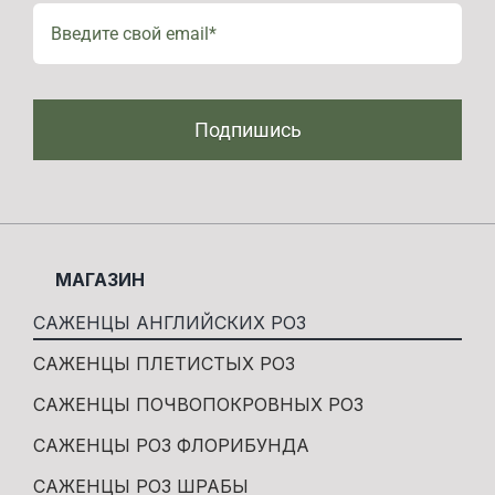
Подпишись
МАГАЗИН
САЖЕНЦЫ АНГЛИЙСКИХ РОЗ
САЖЕНЦЫ ПЛЕТИСТЫХ РОЗ
САЖЕНЦЫ ПОЧВОПОКРОВНЫХ РОЗ
САЖЕНЦЫ РОЗ ФЛОРИБУНДА
САЖЕНЦЫ РОЗ ШРАБЫ