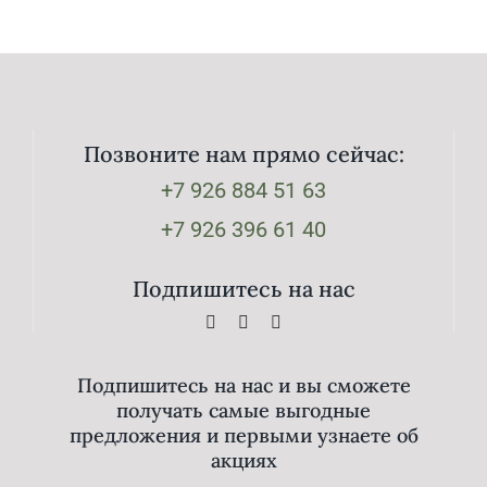
Позвоните нам прямо сейчас:
+7 926 884 51 63
+7 926 396 61 40
Подпишитесь на нас
Подпишитесь на нас и вы сможете
получать самые выгодные
предложения и первыми узнаете об
акциях