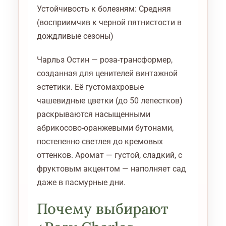
Устойчивость к болезням: Средняя
(восприимчив к черной пятнистости в
дождливые сезоны)
Чарльз Остин — роза-трансформер,
созданная для ценителей винтажной
эстетики. Её густомахровые
чашевидные цветки (до 50 лепестков)
раскрываются насыщенными
абрикосово-оранжевыми бутонами,
постепенно светлея до кремовых
оттенков. Аромат — густой, сладкий, с
фруктовым акцентом — наполняет сад
даже в пасмурные дни.
Почему выбирают