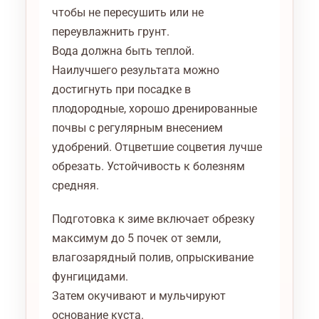
чтобы не пересушить или не
переувлажнить грунт.
Вода должна быть теплой.
Наилучшего результата можно
достигнуть при посадке в
плодородные, хорошо дренированные
почвы с регулярным внесением
удобрений. Отцветшие соцветия лучше
обрезать. Устойчивость к болезням
средняя.
Подготовка к зиме включает обрезку
максимум до 5 почек от земли,
влагозарядный полив, опрыскивание
фунгицидами.
Затем окучивают и мульчируют
основание куста.