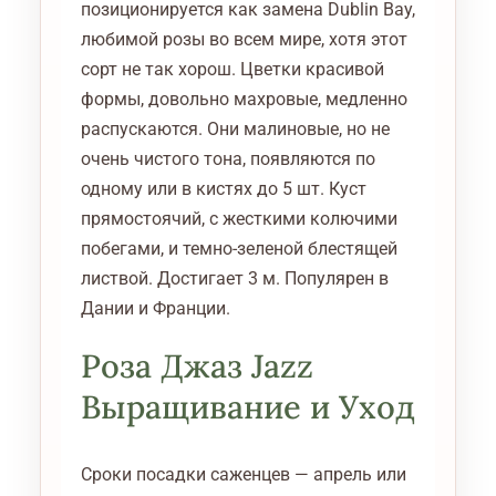
позиционируется как замена Dublin Bay,
любимой розы во всем мире, хотя этот
сорт не так хорош. Цветки красивой
формы, довольно махровые, медленно
распускаются. Они малиновые, но не
очень чистого тона, появляются по
одному или в кистях до 5 шт. Куст
прямостоячий, с жесткими колючими
побегами, и темно-зеленой блестящей
листвой. Достигает 3 м. Популярен в
Дании и Франции.
Роза Джаз Jazz
Выращивание и Уход
Сроки посадки саженцев — апрель или