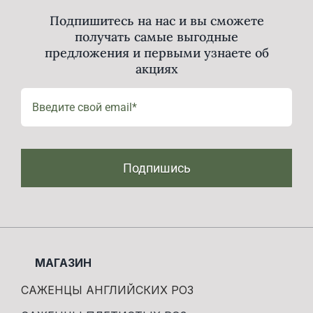
Подпишитесь на нас и вы сможете
получать самые выгодные
предложения и первыми узнаете об
акциях
Подпишись
МАГАЗИН
САЖЕНЦЫ АНГЛИЙСКИХ РОЗ