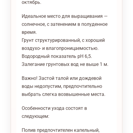
октябрь.
Идеальное место для выращивания —
солнечное, с затенением в полуденное
время.
Грунт структурированный, с хорошей
воздухо- и влагопроницаемостью.
Водородный показатель рН 6,5.
Залегание грунтовых вод не выше 1 м.
Важно! Застой талой или дождевой
воды недопустим, предпочтительно
выбрать слегка возвышенные места.
Особенности ухода состоят в
следующем:
Полив предпочтителен капельный,