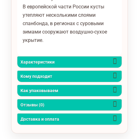
В европейской части России кусты
утепляют несколькими слоями
спанбонда, в регионах с суровыми
зимами сооружают воздушно-сухое
укрытие.
Характеристики
Кому подходит
Как упаковываем
Отзывы (0)
Доставка и оплата