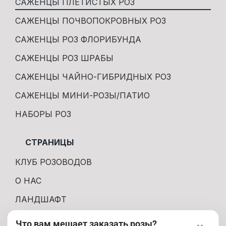
САЖЕНЦЫ ПЛЕТИСТЫХ РОЗ
САЖЕНЦЫ ПОЧВОПОКРОВНЫХ РОЗ
САЖЕНЦЫ РОЗ ФЛОРИБУНДА
САЖЕНЦЫ РОЗ ШРАБЫ
САЖЕНЦЫ ЧАЙНО-ГИБРИДНЫХ РОЗ
САЖЕНЦЫ МИНИ-РОЗЫ/ПАТИО
НАБОРЫ РОЗ
СТРАНИЦЫ
КЛУБ РОЗОВОДОВ
О НАС
ЛАНДШАФТ
КОНТАКТЫ
Что вам мешает заказать розы?