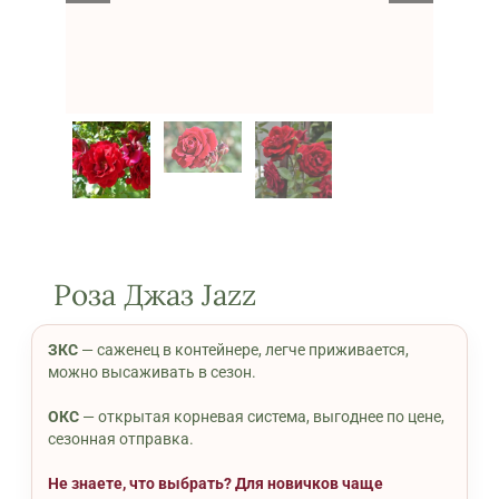
Роза Джаз Jazz
ЗКС
— саженец в контейнере, легче приживается,
можно высаживать в сезон.
ОКС
— открытая корневая система, выгоднее по цене,
сезонная отправка.
Не знаете, что выбрать? Для новичков чаще