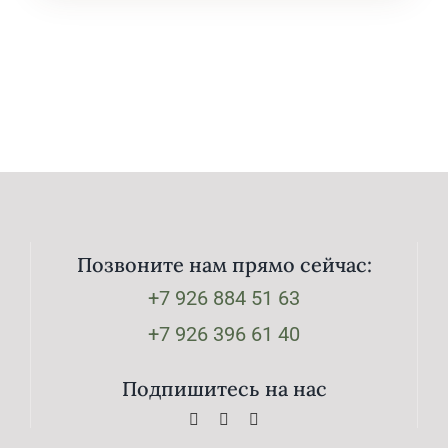
Позвоните нам прямо сейчас:
+7 926 884 51 63
+7 926 396 61 40
Подпишитесь на нас