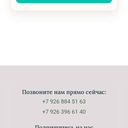
Позвоните нам прямо сейчас:
+7 926 884 51 63
+7 926 396 61 40
Подпишитесь на нас