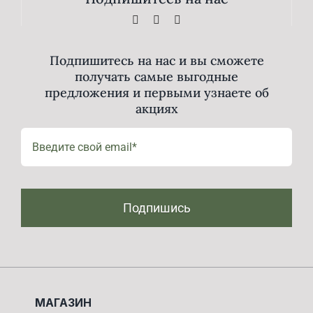
Подпишитесь на нас и вы сможете
получать самые выгодные
предложения и первыми узнаете об
акциях
Подпишись
МАГАЗИН