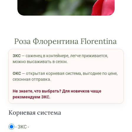
Роза Флорентина Florentina
ЗКС
— саженец в контейнере, легче приживается,
можно высаживать в сезон.
ОКС
— открытая корневая система, выгоднее по цене,
сезонная отправка.
Не знаете, что выбрать? Для новичков чаще
рекомендуем ЗКС.
Корневая система
-
ЗКС
-
