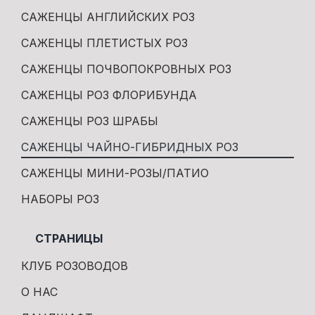
САЖЕНЦЫ АНГЛИЙСКИХ РОЗ
САЖЕНЦЫ ПЛЕТИСТЫХ РОЗ
САЖЕНЦЫ ПОЧВОПОКРОВНЫХ РОЗ
САЖЕНЦЫ РОЗ ФЛОРИБУНДА
САЖЕНЦЫ РОЗ ШРАБЫ
САЖЕНЦЫ ЧАЙНО-ГИБРИДНЫХ РОЗ
САЖЕНЦЫ МИНИ-РОЗЫ/ПАТИО
НАБОРЫ РОЗ
СТРАНИЦЫ
КЛУБ РОЗОВОДОВ
О НАС