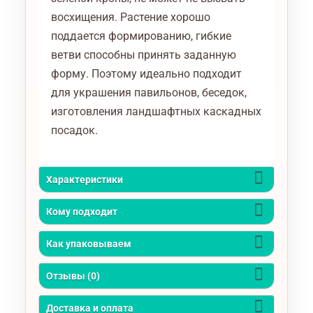
восхищения. Растение хорошо
поддается формированию, гибкие
ветви способны принять заданную
форму. Поэтому идеально подходит
для украшения павильонов, беседок,
изготовления ландшафтных каскадных
посадок.
Характеристики
Кому подходит
Как упаковываем
Отзывы (0)
Доставка и оплата