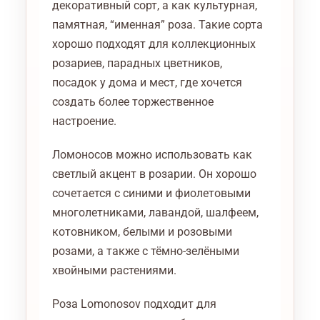
декоративный сорт, а как культурная,
памятная, “именная” роза. Такие сорта
хорошо подходят для коллекционных
розариев, парадных цветников,
посадок у дома и мест, где хочется
создать более торжественное
настроение.
Ломоносов можно использовать как
светлый акцент в розарии. Он хорошо
сочетается с синими и фиолетовыми
многолетниками, лавандой, шалфеем,
котовником, белыми и розовыми
розами, а также с тёмно-зелёными
хвойными растениями.
Роза Lomonosov подходит для