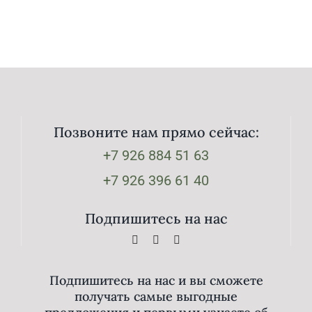
Позвоните нам прямо сейчас:
+7 926 884 51 63
+7 926 396 61 40
Подпишитесь на нас
Подпишитесь на нас и вы сможете
получать самые выгодные