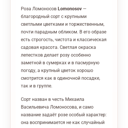
Роза Ломоносов
Lomonosov
—
благородный сорт с крупными
светлыми цветками и торжественным,
почти парадным обликом. В его образе
есть строгость, чистота и классическая
садовая красота. Светлая окраска
лепестков делает розу особенно
заметной в сумерках и в пасмурную
погоду, а крупный цветок хорошо
смотрится как в одиночной посадке,
так и в группе.
Сорт назван в честь Михаила
Васильевича Ломоносова, и само
название задаёт розе особый характер:
она воспринимается не как случайный