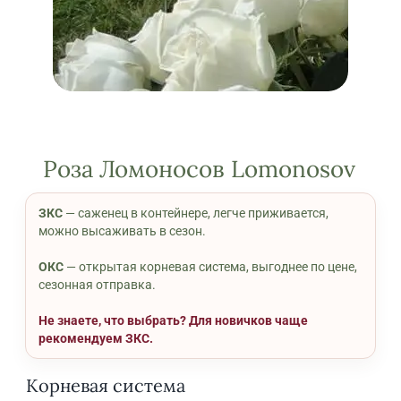
Роза Ломоносов Lomonosov
ЗКС
— саженец в контейнере, легче приживается,
можно высаживать в сезон.
ОКС
— открытая корневая система, выгоднее по цене,
сезонная отправка.
Не знаете, что выбрать? Для новичков чаще
рекомендуем ЗКС.
Корневая система