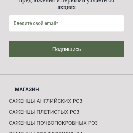
предложения и первыми узнаете об
акциях
Подпишись
МАГАЗИН
САЖЕНЦЫ АНГЛИЙСКИХ РОЗ
САЖЕНЦЫ ПЛЕТИСТЫХ РОЗ
САЖЕНЦЫ ПОЧВОПОКРОВНЫХ РОЗ