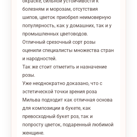
окраске, сильной устойчивости к
болезням и морозам, отсутствия
шипов, цветок приобрел неимоверную
популярность, как у домашних, так и у
промышленных цветоводов.
Отличный срезочный сорт розы
оценили специалисты множества стран
и народностей.
Так же стоит отметить и назначение
розы.
Уже неоднократно доказано, что с
эстетической точки зрения роза
Мильва подходит как отличная основа
для композиции в букете, как
превосходный букет роз, так и
попросту цветок, подаренный любимой
женщине.