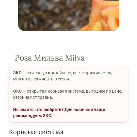
Роза Мильва Milva
ЗКС
— саженец в контейнере, легче приживается,
можно высаживать в сезон.
ОКС
— открытая корневая система, выгоднее по цене,
сезонная отправка.
Не знаете, что выбрать? Для новичков чаще
рекомендуем ЗКС.
Корневая система