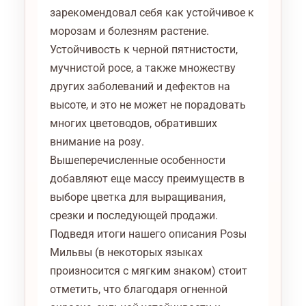
зарекомендовал себя как устойчивое к
морозам и болезням растение.
Устойчивость к черной пятнистости,
мучнистой росе, а также множеству
других заболеваний и дефектов на
высоте, и это не может не порадовать
многих цветоводов, обративших
внимание на розу.
Вышеперечисленные особенности
добавляют еще массу преимуществ в
выборе цветка для выращивания,
срезки и последующей продажи.
Подведя итоги нашего описания Розы
Мильвы (в некоторых языках
произносится с мягким знаком) стоит
отметить, что благодаря огненной