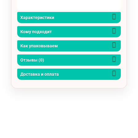
Характеристики
Кому подходит
Как упаковываем
Отзывы (0)
Доставка и оплата