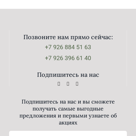
Позвоните нам прямо сейчас:
+7 926 884 51 63
+7 926 396 61 40
Подпишитесь на нас
Подпишитесь на нас и вы сможете
получать самые выгодные
предложения и первыми узнаете об
акциях