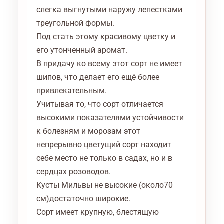
слегка выгнутыми наружу лепестками
треугольной формы.
Под стать этому красивому цветку и
его утонченный аромат.
В придачу ко всему этот сорт не имеет
шипов, что делает его ещё более
привлекательным.
Учитывая то, что сорт отличается
высокими показателями устойчивости
к болезням и морозам этот
непрерывно цветущий сорт находит
себе место не только в садах, но и в
сердцах розоводов.
Кусты Мильвы не высокие (около70
см)достаточно широкие.
Сорт имеет крупную, блестящую