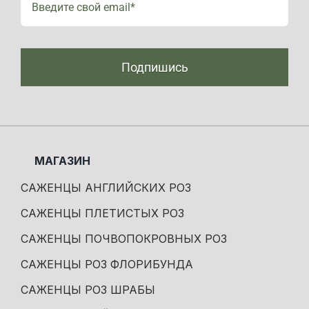
Подпишись
МАГАЗИН
САЖЕНЦЫ АНГЛИЙСКИХ РОЗ
САЖЕНЦЫ ПЛЕТИСТЫХ РОЗ
САЖЕНЦЫ ПОЧВОПОКРОВНЫХ РОЗ
САЖЕНЦЫ РОЗ ФЛОРИБУНДА
САЖЕНЦЫ РОЗ ШРАБЫ