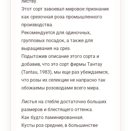
листву.
Этот сорт завоевал мировое признание
как срезочная роза промышленного
производства.
Рекомендуется для одиночных,
групповых посадок, а также для
выращивания на срез.
Подытожив описание этого сорта и
добавив, что это сорт фирмы Тантау
(Tantau, 1983), мы еще раз убеждаемся,
что розы их селекции не напрасно так
обожаемы розоводами всего мира.
Листья на стебле достаточно больших
размеров и блестящего оттенка.
Как будто ламинированная.
Кусты роз средние, в большинстве