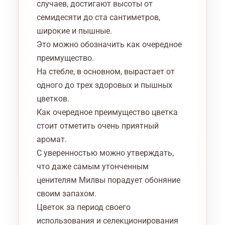
случаев, достигают высоты от
семидесяти до ста сантиметров,
широкие и пышные.
Это можно обозначить как очередное
преимущество.
На стебле, в основном, вырастает от
одного до трех здоровых и пышных
цветков.
Как очередное преимущество цветка
стоит отметить очень приятный
аромат.
С уверенностью можно утверждать,
что даже самым утонченным
ценителям Милвы порадует обоняние
своим запахом.
Цветок за период своего
использования и селекционирования