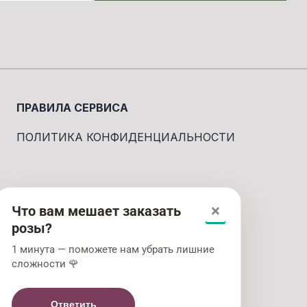
ПРАВИЛА СЕРВИСА
ПОЛИТИКА КОНФИДЕНЦИАЛЬНОСТИ
Что вам мешает заказать
×
розы?
1 минута — поможете нам убрать лишние
сложности 🌹
Ответить