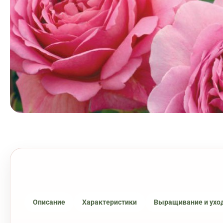
Описание
Характеристики
Выращивание и ухо