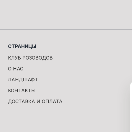
СТРАНИЦЫ
КЛУБ РОЗОВОДОВ
О НАС
ЛАНДШАФТ
КОНТАКТЫ
ДОСТАВКА И ОПЛАТА