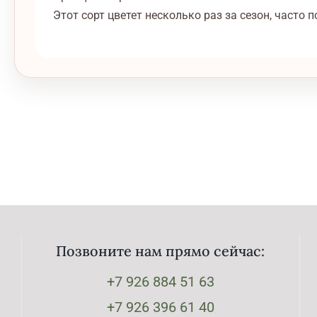
Этот сорт цветет несколько раз за сезон, часто
Позвоните нам прямо сейчас:
+7 926 884 51 63
+7 926 396 61 40