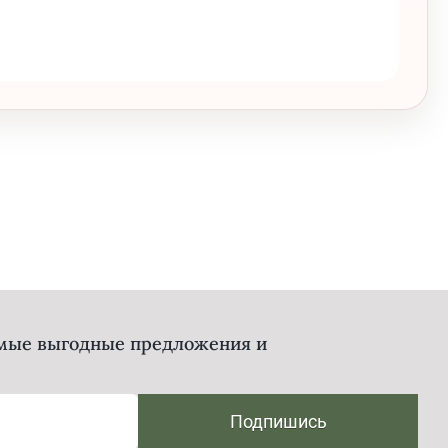
амые выгодные предложения и
Подпишись