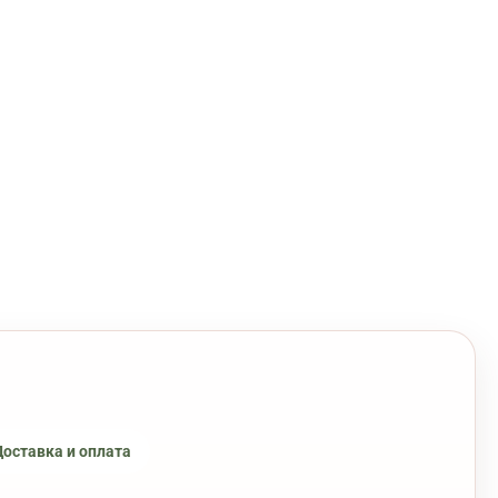

Доставка и оплата