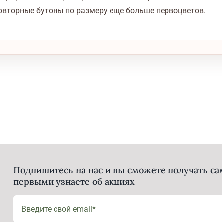
 повторные бутоны по размеру еще больше первоцветов.
Подпишитесь на нас и вы сможете получать с
первыми узнаете об акциях