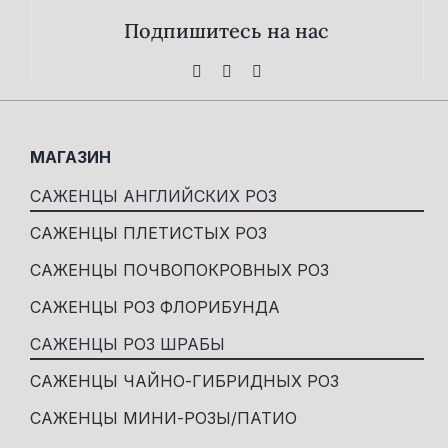
Подпишитесь на нас
МАГАЗИН
САЖЕНЦЫ АНГЛИЙСКИХ РОЗ
САЖЕНЦЫ ПЛЕТИСТЫХ РОЗ
САЖЕНЦЫ ПОЧВОПОКРОВНЫХ РОЗ
САЖЕНЦЫ РОЗ ФЛОРИБУНДА
САЖЕНЦЫ РОЗ ШРАБЫ
САЖЕНЦЫ ЧАЙНО-ГИБРИДНЫХ РОЗ
САЖЕНЦЫ МИНИ-РОЗЫ/ПАТИО