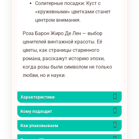
Солитерные посадки: Куст с
«кружевными» цветками станет
центром внимания.
Роза Барон Жиро Де Лен — выбор
ценителей винтажной красоты. Её
цветы, как страницы старинного
романа, расскажут историю эпохи,
когда розы были символом не только
любви, но и науки.
Характеристики
Кому подходит
Как упаковываем