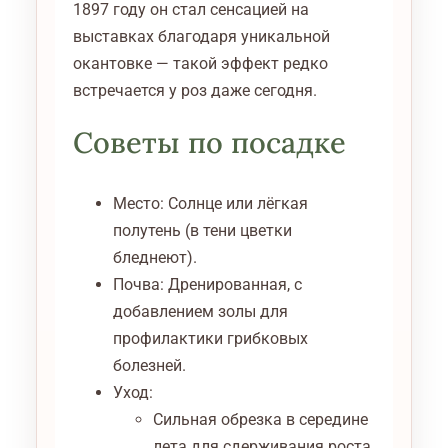
1897 году он стал сенсацией на
выставках благодаря уникальной
окантовке — такой эффект редко
встречается у роз даже сегодня.
Советы по посадке
Место: Солнце или лёгкая
полутень (в тени цветки
бледнеют).
Почва: Дренированная, с
добавлением золы для
профилактики грибковых
болезней.
Уход:
Сильная обрезка в середине
лета для сдерживания роста.