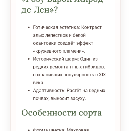
де Лен»?
Готическая эстетика: Контраст
алых лепестков и белой
окантовки создаёт эффект
«кружевного пламени».
Исторический шарм: Один из
редких ремонтантных гибридов,
сохранивших популярность с XIX
века.
Адаптивность: Растёт на бедных
почвах, выносит засуху.
Особенности сорта
Форма цветка: Махровая,