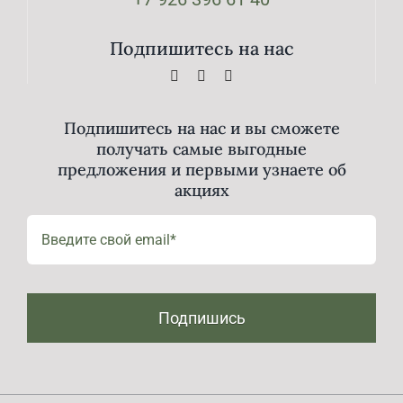
Подпишитесь на нас
Подпишитесь на нас и вы сможете
получать самые выгодные
предложения и первыми узнаете об
акциях
Подпишись