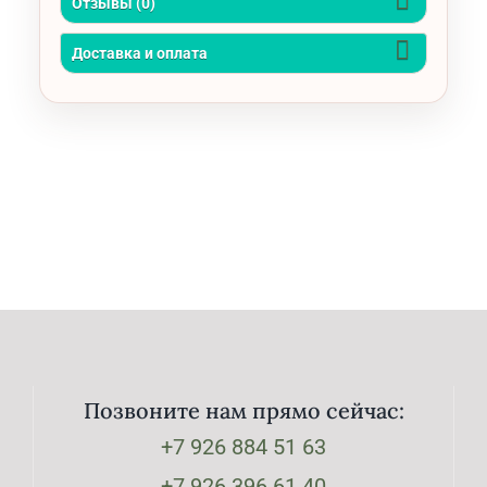
Отзывы (0)
Доставка и оплата
Позвоните нам прямо сейчас:
+7 926 884 51 63
+7 926 396 61 40