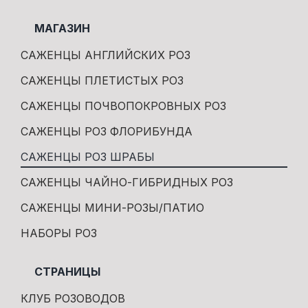
МАГАЗИН
САЖЕНЦЫ АНГЛИЙСКИХ РОЗ
САЖЕНЦЫ ПЛЕТИСТЫХ РОЗ
САЖЕНЦЫ ПОЧВОПОКРОВНЫХ РОЗ
САЖЕНЦЫ РОЗ ФЛОРИБУНДА
САЖЕНЦЫ РОЗ ШРАБЫ
САЖЕНЦЫ ЧАЙНО-ГИБРИДНЫХ РОЗ
САЖЕНЦЫ МИНИ-РОЗЫ/ПАТИО
НАБОРЫ РОЗ
СТРАНИЦЫ
КЛУБ РОЗОВОДОВ