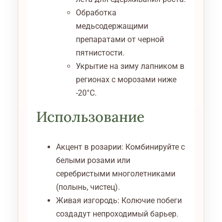
Обработка
медьсодержащими
препаратами от черной
пятнистости.
Укрытие на зиму лапником в
регионах с морозами ниже
-20°C.
Использование
Акцент в розарии: Комбинируйте с
белыми розами или
серебристыми многолетниками
(полынь, чистец).
Живая изгородь: Колючие побеги
создадут непроходимый барьер.