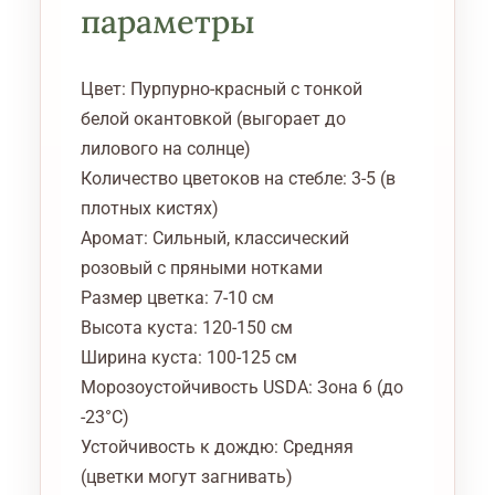
параметры
Цвет: Пурпурно-красный с тонкой
белой окантовкой (выгорает до
лилового на солнце)
Количество цветоков на стебле: 3-5 (в
плотных кистях)
Аромат: Сильный, классический
розовый с пряными нотками
Размер цветка: 7-10 см
Высота куста: 120-150 см
Ширина куста: 100-125 см
Морозоустойчивость USDA: Зона 6 (до
-23°C)
Устойчивость к дождю: Средняя
(цветки могут загнивать)